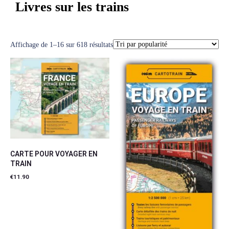
Livres sur les trains
Affichage de 1–16 sur 618 résultats
CARTE POUR VOYAGER EN
TRAIN
€
11.90
Ajouter au panier