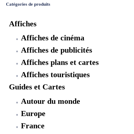
Catégories de produits
Affiches
Affiches de cinéma
Affiches de publicités
Affiches plans et cartes
Affiches touristiques
Guides et Cartes
Autour du monde
Europe
France