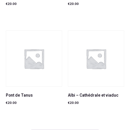
€
20.00
€
20.00
Lire la suite
Lire la suite
Pont de Tanus
Albi – Cathédrale et viaduc
€
20.00
€
20.00
Lire la suite
Lire la suite