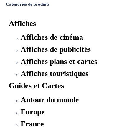
Catégories de produits
Affiches
Affiches de cinéma
Affiches de publicités
Affiches plans et cartes
Affiches touristiques
Guides et Cartes
Autour du monde
Europe
France