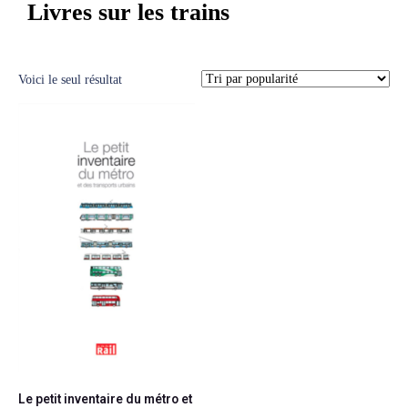
Livres sur les trains
Voici le seul résultat
Le petit inventaire du métro et