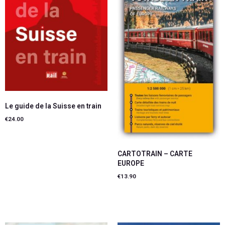
Le guide de la Suisse en train
€
24.00
Ajouter au panier
CARTOTRAIN – CARTE
EUROPE
€
13.90
Ajouter au panier