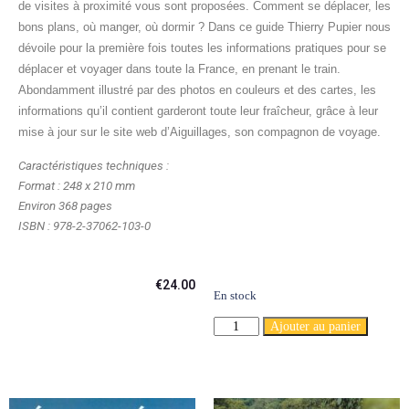
de visites à proximité vous sont proposées. Comment se déplacer, les
bons plans, où manger, où dormir ? Dans ce guide Thierry Pupier nous
dévoile pour la première fois toutes les informations pratiques pour se
déplacer et voyager dans toute la France, en prenant le train.
Abondamment illustré par des photos en couleurs et des cartes, les
informations qu’il contient garderont toute leur fraîcheur, grâce à leur
mise à jour sur le site web d’Aiguillages, son compagnon de voyage.
Caractéristiques techniques :
Format : 248 x 210 mm
Environ 368 pages
ISBN : 978-2-37062-103-0
€
24.00
En stock
Ajouter au panier