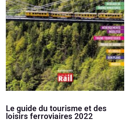
Le guide du tourisme et des
loisirs ferroviaires 2022