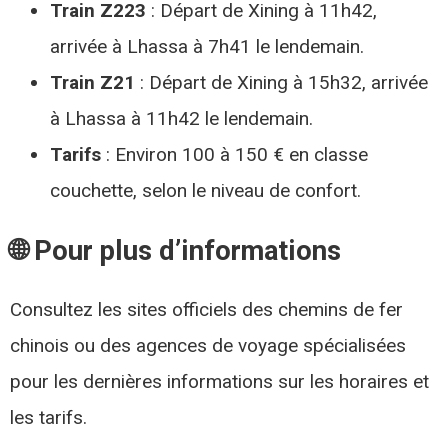
Train Z223
: Départ de Xining à 11h42,
arrivée à Lhassa à 7h41 le lendemain.
Train Z21
: Départ de Xining à 15h32, arrivée
à Lhassa à 11h42 le lendemain.
Tarifs
: Environ 100 à 150 € en classe
couchette, selon le niveau de confort.​
🌐 Pour plus d’informations
Consultez les sites officiels des chemins de fer
chinois ou des agences de voyage spécialisées
pour les dernières informations sur les horaires et
les tarifs.