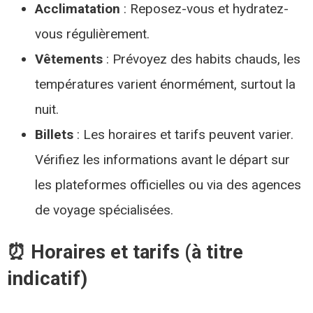
Acclimatation
: Reposez-vous et hydratez-
vous régulièrement.
Vêtements
: Prévoyez des habits chauds, les
températures varient énormément, surtout la
nuit.
Billets
: Les horaires et tarifs peuvent varier.
Vérifiez les informations avant le départ sur
les plateformes officielles ou via des agences
de voyage spécialisées.​
⏰ Horaires et tarifs (à titre
indicatif)