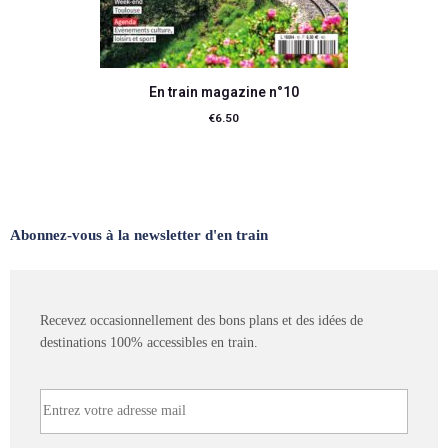
En train magazine n°10
€
6.50
Ajouter au panier
Abonnez-vous à la newsletter d'en train
Recevez occasionnellement des bons plans et des idées de
destinations 100% accessibles en train.