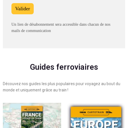
Un lien de désabonnement sera accessible dans chacun de nos
mails de communication
Guides ferroviaires
Découvez nos guides les plus populaires pour voyagez au bout du
monde et uniquement grâce au train !