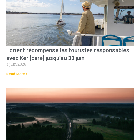
Lorient récompense les touristes responsables
avec Ker [care] jusqu’au 30 juin
4 juin 2026
Read More »