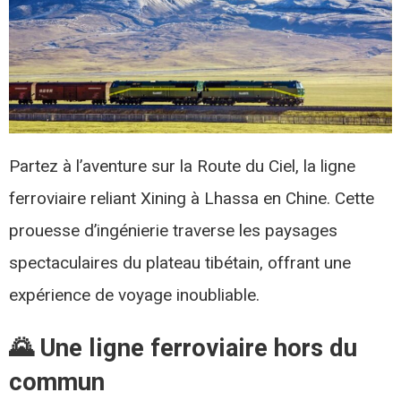
Partez à l’aventure sur la Route du Ciel, la ligne
ferroviaire reliant Xining à Lhassa en Chine. Cette
prouesse d’ingénierie traverse les paysages
spectaculaires du plateau tibétain, offrant une
expérience de voyage inoubliable.​
🌄 Une ligne ferroviaire hors du
commun