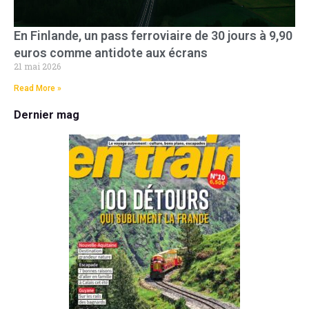
En Finlande, un pass ferroviaire de 30 jours à 9,90
euros comme antidote aux écrans
21 mai 2026
Read More »
Dernier mag