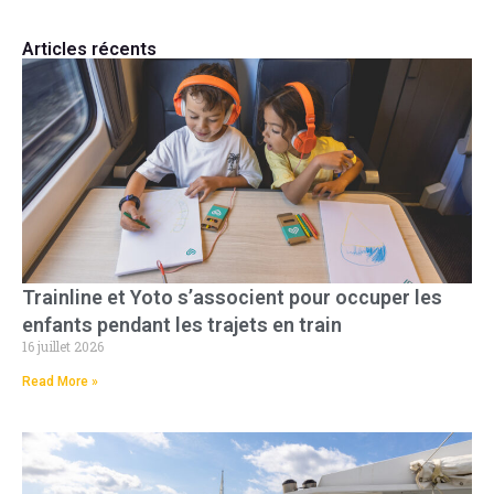
Articles récents
Trainline et Yoto s’associent pour occuper les
enfants pendant les trajets en train
16 juillet 2026
Read More »