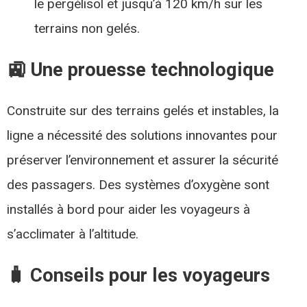
le pergélisol et jusqu’à 120 km/h sur les
terrains non gelés.​
🚉 Une prouesse technologique
Construite sur des terrains gelés et instables, la
ligne a nécessité des solutions innovantes pour
préserver l’environnement et assurer la sécurité
des passagers. Des systèmes d’oxygène sont
installés à bord pour aider les voyageurs à
s’acclimater à l’altitude.​
🧳 Conseils pour les voyageurs