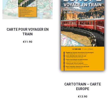
CARTE POUR VOYAGER EN
TRAIN
€
11.90
Ajouter au panier
CARTOTRAIN – CARTE
EUROPE
€
13.90
Ajouter au panier