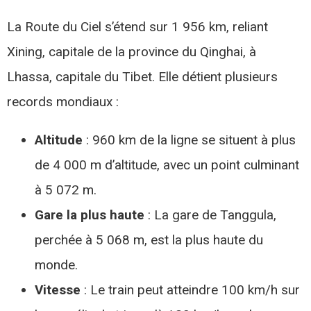
La Route du Ciel s’étend sur 1 956 km, reliant
Xining, capitale de la province du Qinghai, à
Lhassa, capitale du Tibet. Elle détient plusieurs
records mondiaux :​
Altitude
: 960 km de la ligne se situent à plus
de 4 000 m d’altitude, avec un point culminant
à 5 072 m.
Gare la plus haute
: La gare de Tanggula,
perchée à 5 068 m, est la plus haute du
monde.
Vitesse
: Le train peut atteindre 100 km/h sur