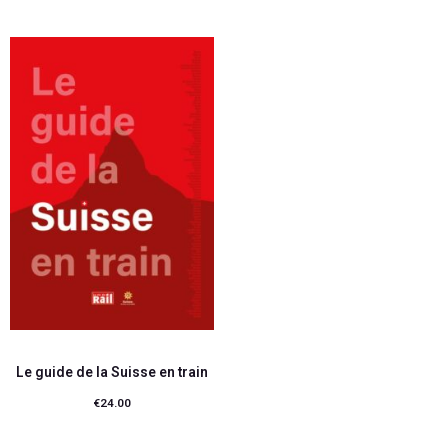
Le guide de la Suisse en train
€
24.00
Ajouter au panier