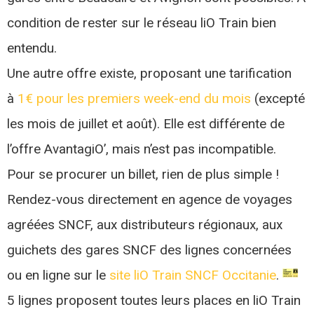
condition de rester sur le réseau liO Train bien
entendu.
Une autre offre existe, proposant une tarification
à
1€ pour les premiers week-end du mois
(excepté
les mois de juillet et août). Elle est différente de
l’offre AvantagiO’, mais n’est pas incompatible.
Pour se procurer un billet, rien de plus simple !
Rendez-vous directement en agence de voyages
agréées SNCF, aux distributeurs régionaux, aux
guichets des gares SNCF des lignes concernées
ou en ligne sur le
site liO Train SNCF Occitanie
.
5 lignes proposent toutes leurs places en liO Train