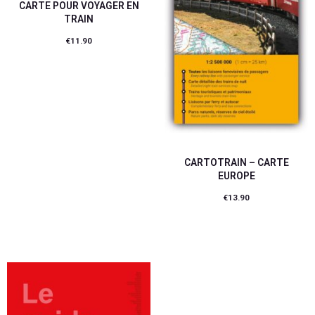
CARTE POUR VOYAGER EN
TRAIN
€
11.90
Ajouter au panier
CARTOTRAIN – CARTE
EUROPE
€
13.90
Ajouter au panier