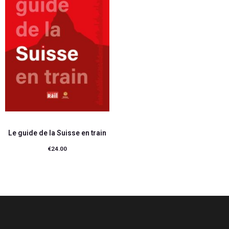
Le guide de la Suisse en train
€
24.00
Ajouter au panier