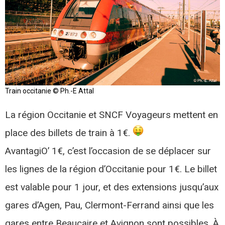
Train occitanie © Ph.-E Attal
La région Occitanie et SNCF Voyageurs mettent en
place des billets de train à 1€.
AvantagiO’ 1€, c’est l’occasion de se déplacer sur
les lignes de la région d’Occitanie pour 1€. Le billet
est valable pour 1 jour, et des extensions jusqu’aux
gares d’Agen, Pau, Clermont-Ferrand ainsi que les
gares entre Beaucaire et Avignon sont possibles. À