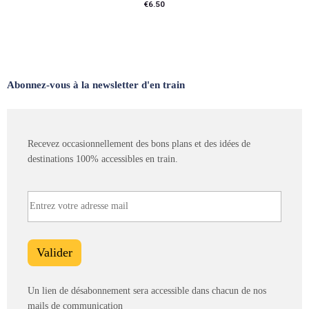
€
6.50
Ajouter au panier
Abonnez-vous à la newsletter d'en train
Recevez occasionnellement des bons plans et des idées de
destinations 100% accessibles en train.
Un lien de désabonnement sera accessible dans chacun de nos
mails de communication