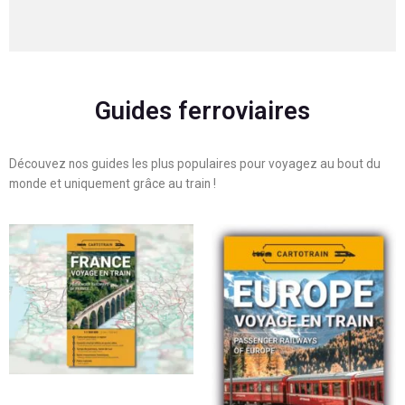
Guides ferroviaires
Découvez nos guides les plus populaires pour voyagez au bout du
monde et uniquement grâce au train !