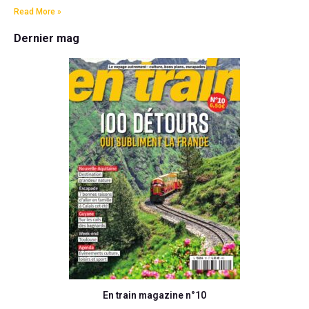
Read More »
Dernier mag
En train magazine n°10