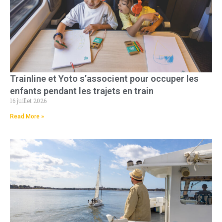
Trainline et Yoto s’associent pour occuper les
enfants pendant les trajets en train
16 juillet 2026
Read More »