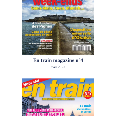
En train magazine n°4
mars 2025