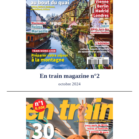
En train magazine n°2
octobre 2024