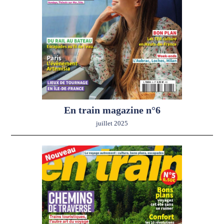
En train magazine n°6
juillet 2025