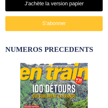
J'achète la version papier
S'abonner
NUMEROS PRECEDENTS