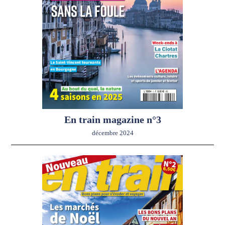
En train magazine n°3
décembre 2024