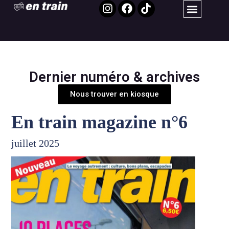
Dernier numéro & archives
Nous trouver en kiosque
En train magazine n°6
juillet 2025