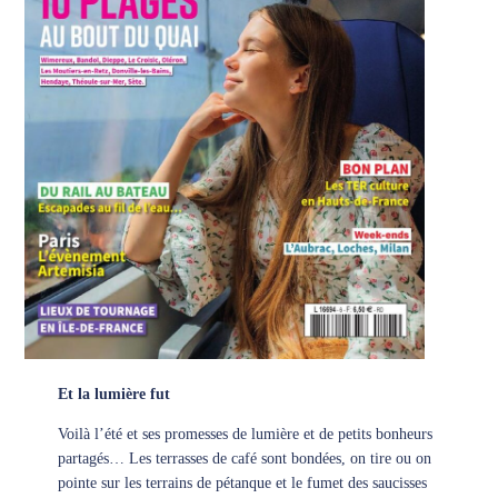
Et la lumière fut
Voilà l’été et ses promesses de lumière et de petits bonheurs
partagés… Les terrasses de café sont bondées, on tire ou on
pointe sur les terrains de pétanque et le fumet des saucisses