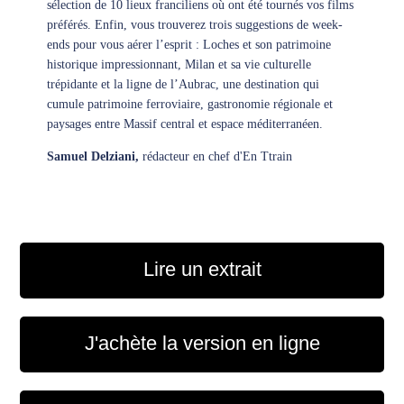
sélection de 10 lieux franciliens où ont été tournés vos films
préférés. Enfin, vous trouverez trois suggestions de week-
ends pour vous aérer l’esprit : Loches et son patrimoine
historique impressionnant, Milan et sa vie culturelle
trépidante et la ligne de l’Aubrac, une destination qui
cumule patrimoine ferroviaire, gastronomie régionale et
paysages entre Massif central et espace méditerranéen.
Samuel Delziani,
rédacteur en chef d'En Ttrain
Lire un extrait
J'achète la version en ligne