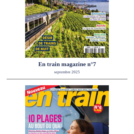
En train magazine n°7
septembre 2025