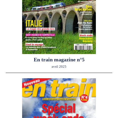
En train magazine n°5
avril 2025