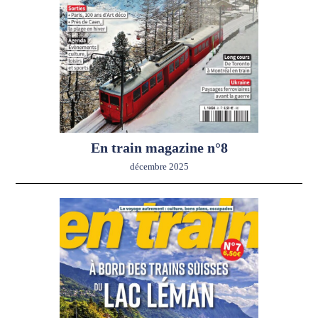
En train magazine n°8
décembre 2025