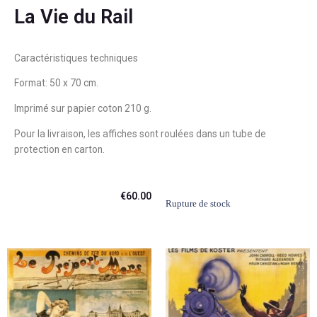
La Vie du Rail
Caractéristiques techniques
Format: 50 x 70 cm.
Imprimé sur papier coton 210 g.
Pour la livraison, les affiches sont roulées dans un tube de
protection en carton.
€
60.00
Rupture de stock