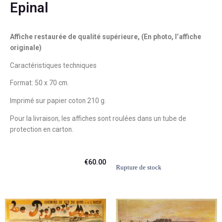
Epinal
Affiche restaurée de qualité supérieure, (En photo, l’affiche
originale)
Caractéristiques techniques
Format: 50 x 70 cm.
Imprimé sur papier coton 210 g.
Pour la livraison, les affiches sont roulées dans un tube de
protection en carton.
€
60.00
Rupture de stock