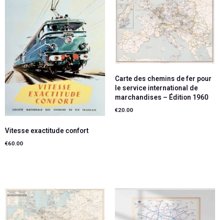
Carte des chemins de fer pour
le service international de
marchandises – Édition 1960
€
20.00
Lire la suite
Vitesse exactitude confort
€
60.00
Ajouter au panier