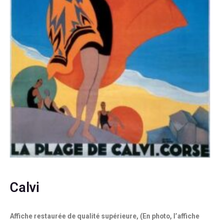
Calvi
Affiche restaurée de qualité supérieure, (En photo, l’affiche