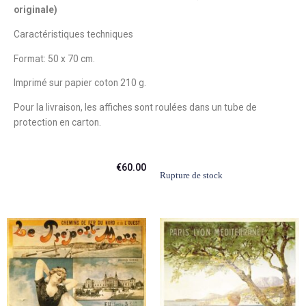
originale)
Caractéristiques techniques
Format: 50 x 70 cm.
Imprimé sur papier coton 210 g.
Pour la livraison, les affiches sont roulées dans un tube de
protection en carton.
€
60.00
Rupture de stock