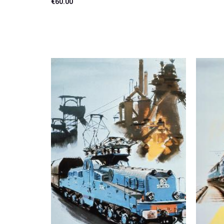
€
60.00
Ajouter au panier