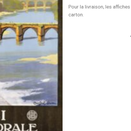
Pour la livraison, les affich
carton.