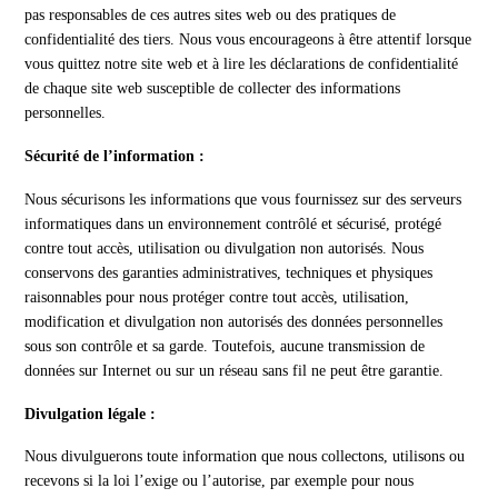
pas responsables de ces autres sites web ou des pratiques de
confidentialité des tiers. Nous vous encourageons à être attentif lorsque
vous quittez notre site web et à lire les déclarations de confidentialité
de chaque site web susceptible de collecter des informations
personnelles.
Sécurité de l’information :
Nous sécurisons les informations que vous fournissez sur des serveurs
informatiques dans un environnement contrôlé et sécurisé, protégé
contre tout accès, utilisation ou divulgation non autorisés. Nous
conservons des garanties administratives, techniques et physiques
raisonnables pour nous protéger contre tout accès, utilisation,
modification et divulgation non autorisés des données personnelles
sous son contrôle et sa garde. Toutefois, aucune transmission de
données sur Internet ou sur un réseau sans fil ne peut être garantie.
Divulgation légale :
Nous divulguerons toute information que nous collectons, utilisons ou
recevons si la loi l’exige ou l’autorise, par exemple pour nous