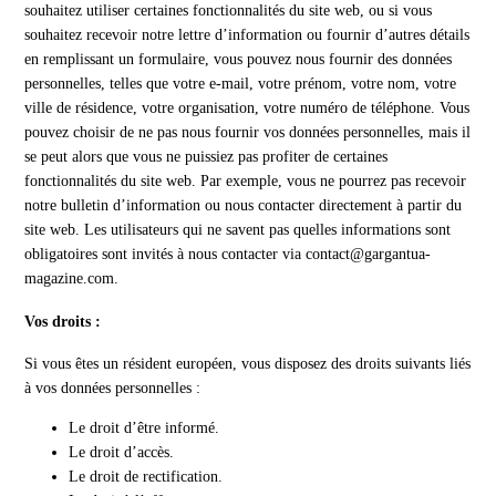
souhaitez utiliser certaines fonctionnalités du site web, ou si vous
souhaitez recevoir notre lettre d’information ou fournir d’autres détails
en remplissant un formulaire, vous pouvez nous fournir des données
personnelles, telles que votre e-mail, votre prénom, votre nom, votre
ville de résidence, votre organisation, votre numéro de téléphone. Vous
pouvez choisir de ne pas nous fournir vos données personnelles, mais il
se peut alors que vous ne puissiez pas profiter de certaines
fonctionnalités du site web. Par exemple, vous ne pourrez pas recevoir
notre bulletin d’information ou nous contacter directement à partir du
site web. Les utilisateurs qui ne savent pas quelles informations sont
obligatoires sont invités à nous contacter via contact@gargantua-
magazine.com.
Vos droits :
Si vous êtes un résident européen, vous disposez des droits suivants liés
à vos données personnelles :
Le droit d’être informé.
Le droit d’accès.
Le droit de rectification.