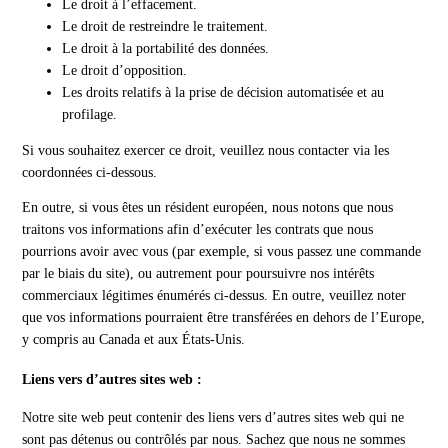
Le droit à l’effacement.
Le droit de restreindre le traitement.
Le droit à la portabilité des données.
Le droit d’opposition.
Les droits relatifs à la prise de décision automatisée et au
profilage.
Si vous souhaitez exercer ce droit, veuillez nous contacter via les
coordonnées ci-dessous.
En outre, si vous êtes un résident européen, nous notons que nous
traitons vos informations afin d’exécuter les contrats que nous
pourrions avoir avec vous (par exemple, si vous passez une commande
par le biais du site), ou autrement pour poursuivre nos intérêts
commerciaux légitimes énumérés ci-dessus. En outre, veuillez noter
que vos informations pourraient être transférées en dehors de l’Europe,
y compris au Canada et aux États-Unis.
Liens vers d’autres sites web :
Notre site web peut contenir des liens vers d’autres sites web qui ne
sont pas détenus ou contrôlés par nous. Sachez que nous ne sommes