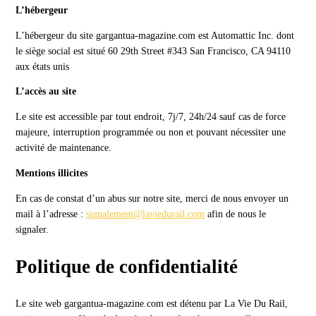
L’hébergeur
L’hébergeur du site gargantua-magazine.com est Automattic Inc. dont
le siège social est situé 60 29th Street #343 San Francisco, CA 94110
aux états unis
L’accès au site
Le site est accessible par tout endroit, 7j/7, 24h/24 sauf cas de force
majeure, interruption programmée ou non et pouvant nécessiter une
activité de maintenance.
Mentions illicites
En cas de constat d’un abus sur notre site, merci de nous envoyer un
mail à l’adresse :
signalement@laviedurail.com
afin de nous le
signaler.
Politique de confidentialité
Le site web gargantua-magazine.com est détenu par La Vie Du Rail,