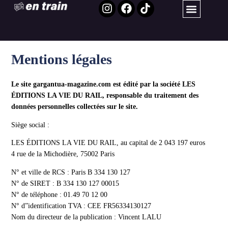
Mentions légales
Le site gargantua-magazine.com est édité par la société LES
ÉDITIONS LA VIE DU RAIL, responsable du traitement des
données personnelles collectées sur le site.
Siège social :
LES ÉDITIONS LA VIE DU RAIL, au capital de 2 043 197 euros
4 rue de la Michodière, 75002 Paris
N° et ville de RCS : Paris B 334 130 127
N° de SIRET : B 334 130 127 00015
N° de téléphone : 01.49 70 12 00
N° d”identification TVA : CEE FR56334130127
Nom du directeur de la publication : Vincent LALU