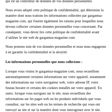
qui est un contrôleur de données de vos données personnelles.
Nous avons adopté cette politique de confidentialité, qui détermine la
manière dont nous traitons les informations collectées par gargantua-
magazine.com, qui fournit également les raisons pour lesquelles nous
devons collecter certaines données personnelles vous concernant. Par
conséquent, vous devez lire cette politique de confidentialité avant
d’utiliser le site web de gargantua-magazine.com.
Nous prenons soin de vos données personnelles et nous nous engageons
à en garantir la confidentialité et la sécurité.
Les informations personnelles que nous collectons :
Lorsque vous visitez le gargantua-magazine.com, nous recueillons
automatiquement certaines informations sur votre appareil, notamment
des informations sur votre navigateur web, votre adresse IP, votre
fuseau horaire et certains des cookies installés sur votre appareil. En
outre, lorsque vous naviguez sur le site, nous recueillons des
informations sur les pages web ou les produits individuels que vous
consultez, sur les sites web ou les termes de recherche qui vous ont
renvoyé au site et sur la manière dont vous interagissez avec le site.